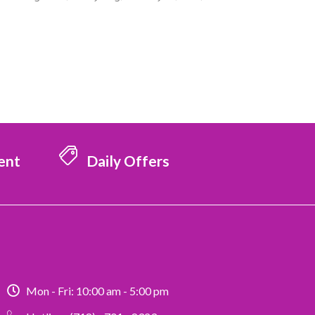
ent
Daily Offers
Mon - Fri: 10:00 am - 5:00 pm